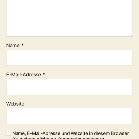
Name
*
E-Mail-Adresse
*
Website
Name, E-Mail-Adresse und Website in diesem Browser
für meinen nächsten Kommentar speichern.