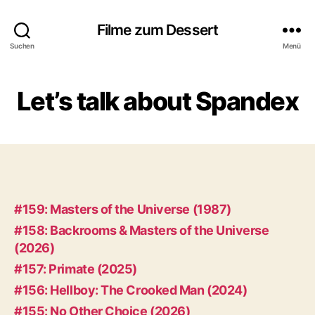
Filme zum Dessert
Suchen
Menü
Let’s talk about Spandex
#159: Masters of the Universe (1987)
#158: Backrooms & Masters of the Universe
(2026)
#157: Primate (2025)
#156: Hellboy: The Crooked Man (2024)
#155: No Other Choice (2026)