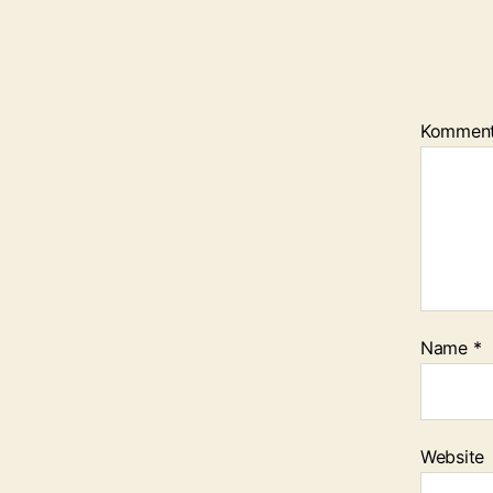
Kommen
Name
*
Website