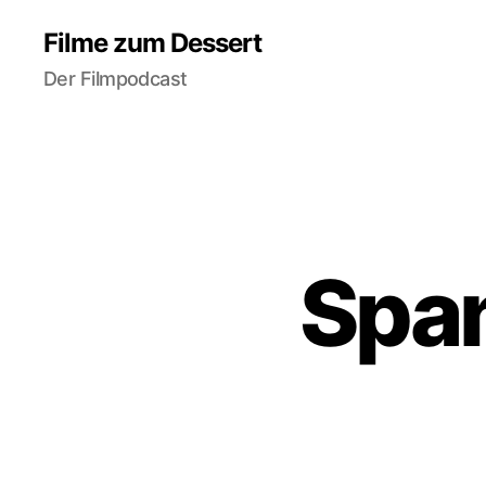
Filme zum Dessert
Der Filmpodcast
Span