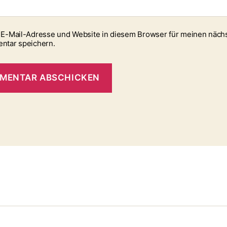
E-Mail-Adresse und Website in diesem Browser für meinen näch
ntar speichern.