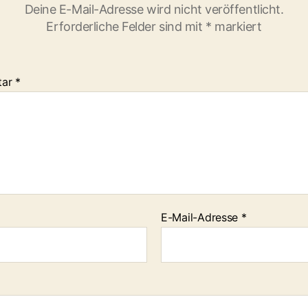
Deine E-Mail-Adresse wird nicht veröffentlicht.
Erforderliche Felder sind mit
*
markiert
tar
*
E-Mail-Adresse
*