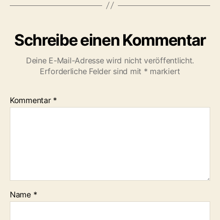
Schreibe einen Kommentar
Deine E-Mail-Adresse wird nicht veröffentlicht.
Erforderliche Felder sind mit
*
markiert
Kommentar
*
Name
*