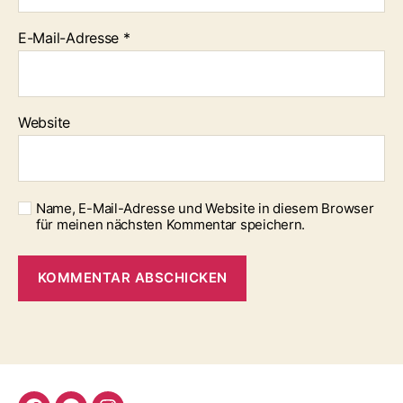
E-Mail-Adresse
*
Website
Name, E-Mail-Adresse und Website in diesem Browser
für meinen nächsten Kommentar speichern.