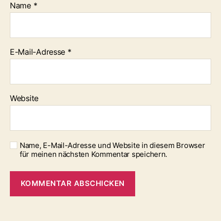
Name
*
E-Mail-Adresse
*
Website
Name, E-Mail-Adresse und Website in diesem Browser
für meinen nächsten Kommentar speichern.