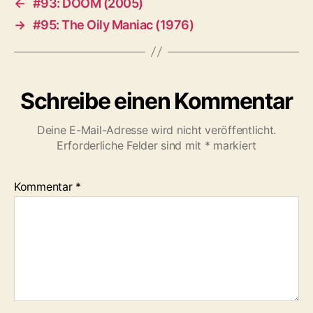
←
#93: DOOM (2005)
→
#95: The Oily Maniac (1976)
Schreibe einen Kommentar
Deine E-Mail-Adresse wird nicht veröffentlicht.
Erforderliche Felder sind mit
*
markiert
Kommentar
*