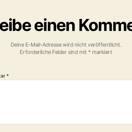
eibe einen Komm
Deine E-Mail-Adresse wird nicht veröffentlicht.
Erforderliche Felder sind mit
*
markiert
tar
*