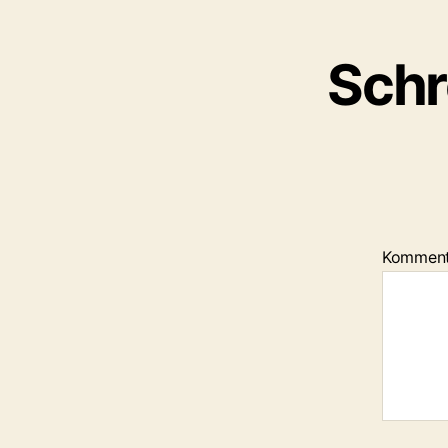
Schr
Kommen