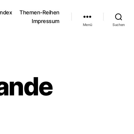
andex
Themen-Reihen
Impressum
Menü
Suchen
ande