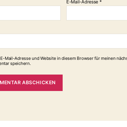
E-Mail-Adresse
*
E-Mail-Adresse und Website in diesem Browser für meinen näch
ntar speichern.