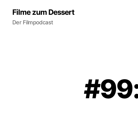
Filme zum Dessert
Der Filmpodcast
#99