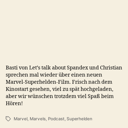
Basti von Let’s talk about Spandex und Christian
sprechen mal wieder über einen neuen
Marvel-Superhelden-Film. Frisch nach dem
Kinostart gesehen, viel zu spät hochgeladen,
aber wir wünschen trotzdem viel Spaß beim
Hören!
Marvel
,
Marvels
,
Podcast
,
Superhelden
Schlagwörter