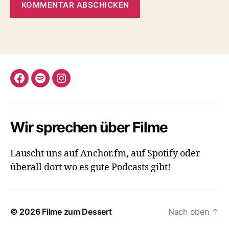
Facebook
Spotify
Instagram
Wir sprechen über Filme
Lauscht uns auf Anchor.fm, auf Spotify oder
überall dort wo es gute Podcasts gibt!
© 2026
Filme zum Dessert
Nach oben
↑