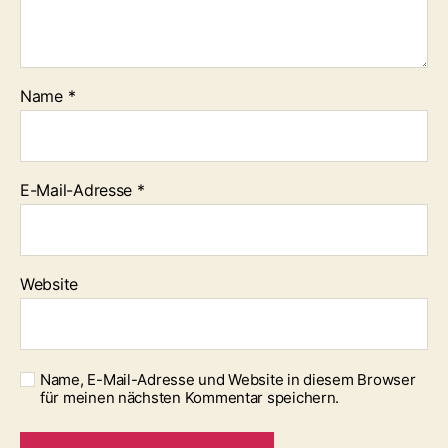
Name
*
E-Mail-Adresse
*
Website
Name, E-Mail-Adresse und Website in diesem Browser
für meinen nächsten Kommentar speichern.