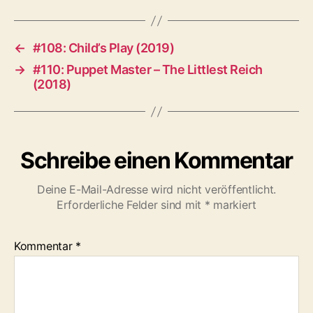
←
#108: Child’s Play (2019)
→
#110: Puppet Master – The Littlest Reich
(2018)
Schreibe einen Kommentar
Deine E-Mail-Adresse wird nicht veröffentlicht.
Erforderliche Felder sind mit
*
markiert
Kommentar
*