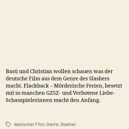
Ferien
(2000)
Basti und Christian wollen schauen was der
deutsche Film aus dem Genre des Slashers
macht. Flackback – Mörderische Ferien, besetzt
mit so manchen GZSZ- und Verbotene Liebe-
Schauspielerinnen macht den Anfang.
deutscher Film
,
Genre
,
Slasher
Schlagwörter