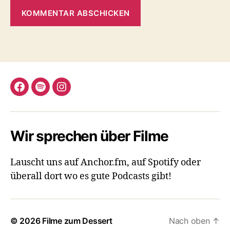
Facebook
Spotify
Instagram
Wir sprechen über Filme
Lauscht uns auf Anchor.fm, auf Spotify oder
überall dort wo es gute Podcasts gibt!
© 2026
Filme zum Dessert
Nach oben
↑