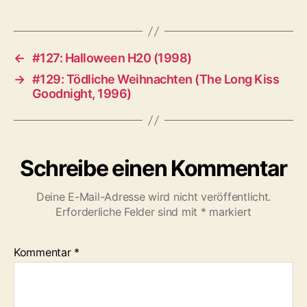
←
#127: Halloween H20 (1998)
→
#129: Tödliche Weihnachten (The Long Kiss
Goodnight, 1996)
Schreibe einen Kommentar
Deine E-Mail-Adresse wird nicht veröffentlicht.
Erforderliche Felder sind mit
*
markiert
Kommentar
*