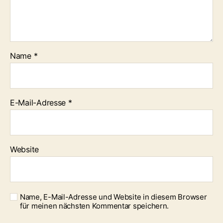
Name
*
E-Mail-Adresse
*
Website
Name, E-Mail-Adresse und Website in diesem Browser
für meinen nächsten Kommentar speichern.