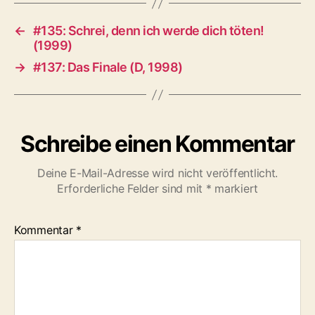
←
#135: Schrei, denn ich werde dich töten!
(1999)
→
#137: Das Finale (D, 1998)
Schreibe einen Kommentar
Deine E-Mail-Adresse wird nicht veröffentlicht.
Erforderliche Felder sind mit
*
markiert
Kommentar
*