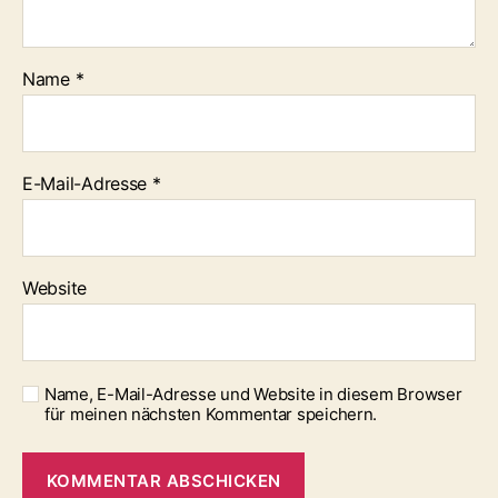
Name
*
E-Mail-Adresse
*
Website
Name, E-Mail-Adresse und Website in diesem Browser
für meinen nächsten Kommentar speichern.