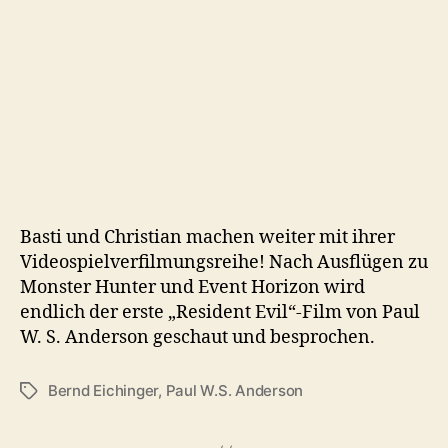
Basti und Christian machen weiter mit ihrer
Videospielverfilmungsreihe! Nach Ausflügen zu
Monster Hunter und Event Horizon wird
endlich der erste „Resident Evil“-Film von Paul
W. S. Anderson geschaut und besprochen.
Bernd Eichinger
,
Paul W.S. Anderson
Schlagwörter