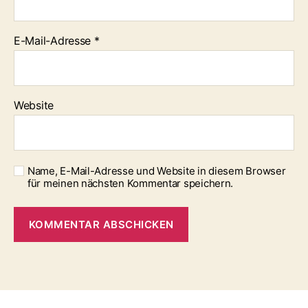
E-Mail-Adresse
*
Website
Name, E-Mail-Adresse und Website in diesem Browser
für meinen nächsten Kommentar speichern.