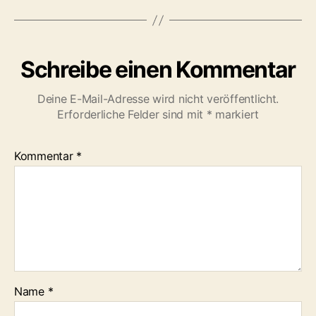
Schreibe einen Kommentar
Deine E-Mail-Adresse wird nicht veröffentlicht.
Erforderliche Felder sind mit
*
markiert
Kommentar
*
Name
*