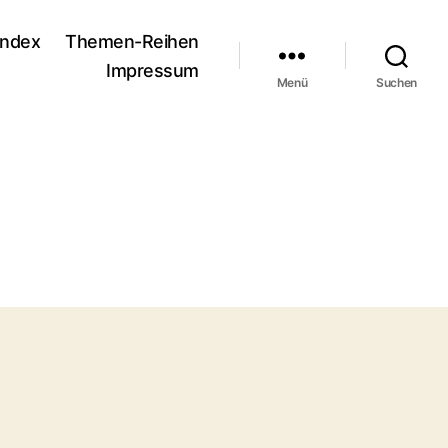
andex
Themen-Reihen
Impressum
Menü
Suchen