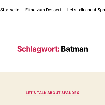
Startseite
Filme zum Dessert
Let’s talk about Sp
Schlagwort:
Batman
Kategorien
LET'S TALK ABOUT SPANDEX