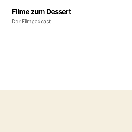
Filme zum Dessert
Der Filmpodcast