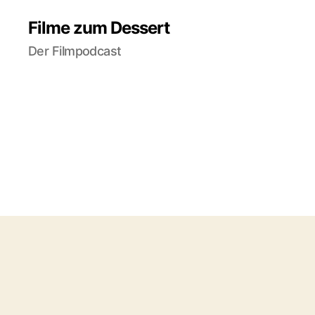
Filme zum Dessert
Der Filmpodcast