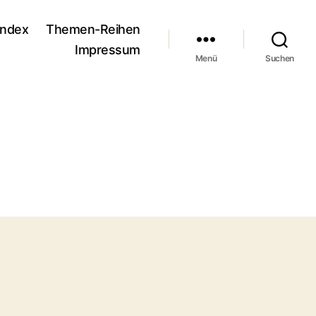
andex
Themen-Reihen
Impressum
Menü
Suchen