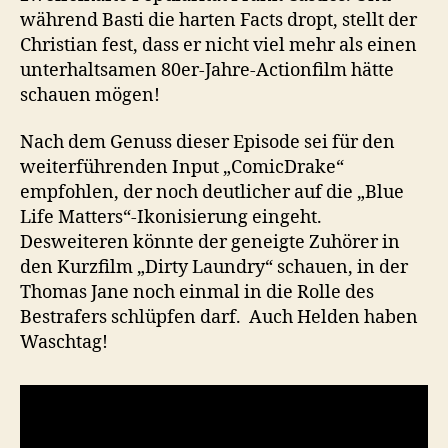
während Basti die harten Facts dropt, stellt der
Christian fest, dass er nicht viel mehr als einen
unterhaltsamen 80er-Jahre-Actionfilm hätte
schauen mögen!
Nach dem Genuss dieser Episode sei für den
weiterführenden Input „ComicDrake“
empfohlen, der noch deutlicher auf die „Blue
Life Matters“-Ikonisierung eingeht.
Desweiteren könnte der geneigte Zuhörer in
den Kurzfilm „Dirty Laundry“ schauen, in der
Thomas Jane noch einmal in die Rolle des
Bestrafers schlüpfen darf. Auch Helden haben
Waschtag!