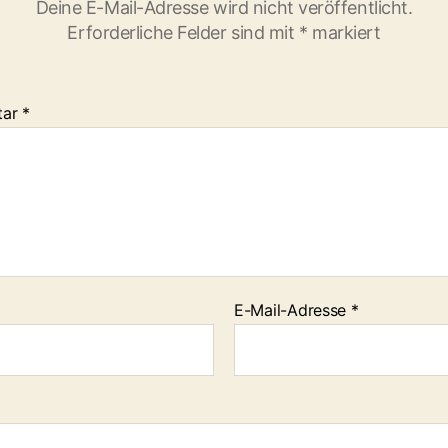
Deine E-Mail-Adresse wird nicht veröffentlicht.
Erforderliche Felder sind mit
*
markiert
tar
*
E-Mail-Adresse
*