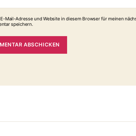
E-Mail-Adresse und Website in diesem Browser für meinen näch
ntar speichern.