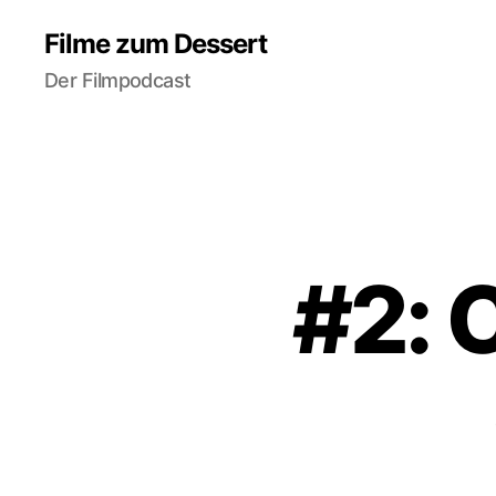
Filme zum Dessert
Der Filmpodcast
#2: 