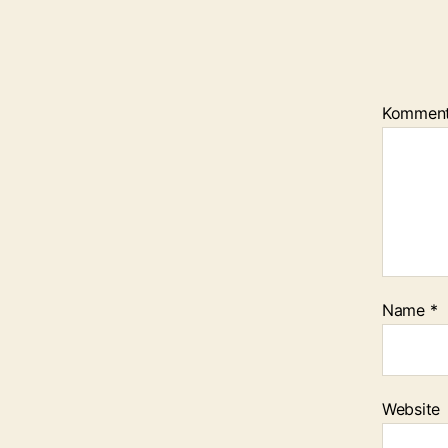
Kommen
Name
*
Website