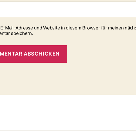
E-Mail-Adresse und Website in diesem Browser für meinen näch
ntar speichern.