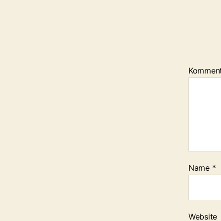
Kommen
Name
*
Website