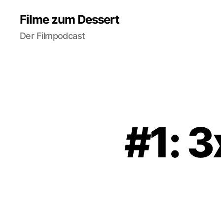
Filme zum Dessert
Der Filmpodcast
#1: 3