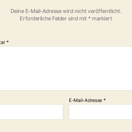
Deine E-Mail-Adresse wird nicht veröffentlicht.
Erforderliche Felder sind mit
*
markiert
tar
*
E-Mail-Adresse
*