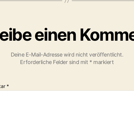
eibe einen Komm
Deine E-Mail-Adresse wird nicht veröffentlicht.
Erforderliche Felder sind mit
*
markiert
tar
*