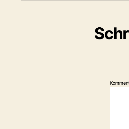
Schr
Kommen