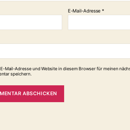
E-Mail-Adresse
*
E-Mail-Adresse und Website in diesem Browser für meinen näch
ntar speichern.