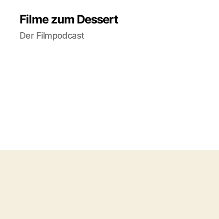
Filme zum Dessert
Der Filmpodcast