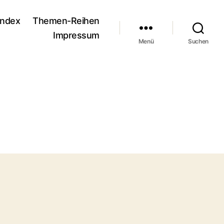
andex
Themen-Reihen
Impressum
Menü
Suchen