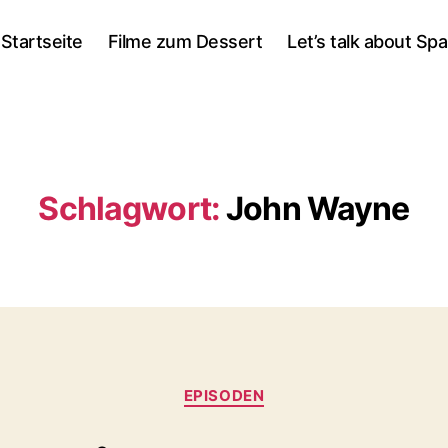
Startseite
Filme zum Dessert
Let’s talk about Sp
Schlagwort:
John Wayne
Kategorien
EPISODEN