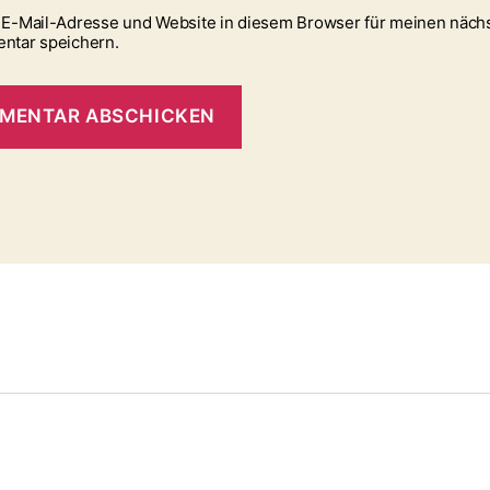
E-Mail-Adresse und Website in diesem Browser für meinen näch
ntar speichern.