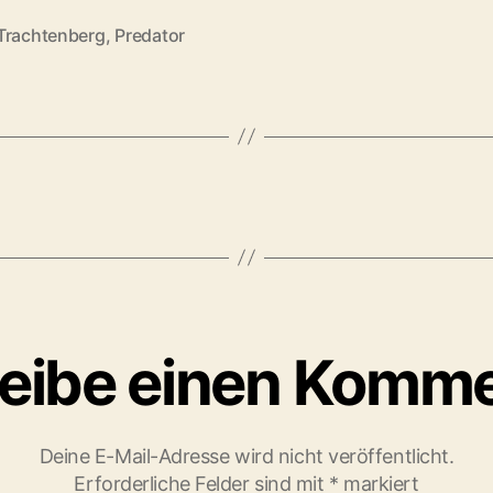
Trachtenberg
,
Predator
rter
eibe einen Komm
Deine E-Mail-Adresse wird nicht veröffentlicht.
Erforderliche Felder sind mit
*
markiert