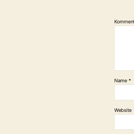
Kommen
Name
*
Website