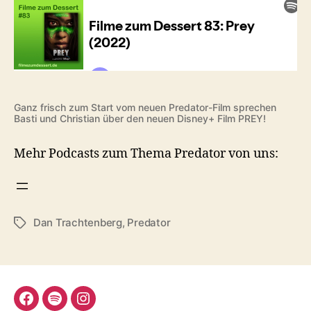
(2022)
Ganz frisch zum Start vom neuen Predator-Film sprechen
Basti und Christian über den neuen Disney+ Film PREY!
Mehr Podcasts zum Thema Predator von uns:
Dan Trachtenberg
,
Predator
Schlagwörter
Facebook
Spotify
Instagram