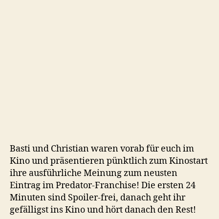
Predator
Badlands
(2025)
Basti und Christian waren vorab für euch im
Kino und präsentieren pünktlich zum Kinostart
ihre ausführliche Meinung zum neusten
Eintrag im Predator-Franchise! Die ersten 24
Minuten sind Spoiler-frei, danach geht ihr
gefälligst ins Kino und hört danach den Rest!