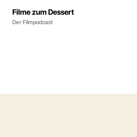
Filme zum Dessert
Der Filmpodcast