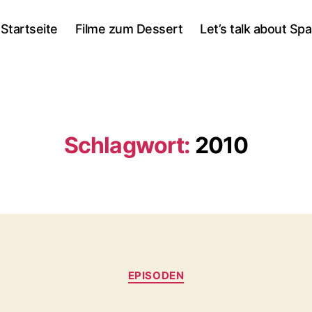
Startseite
Filme zum Dessert
Let’s talk about Sp
Schlagwort:
2010
Kategorien
EPISODEN