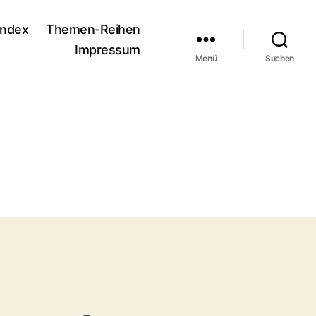
andex
Themen-Reihen
Impressum
Menü
Suchen