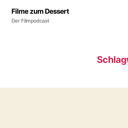
Filme zum Dessert
Der Filmpodcast
Schlag