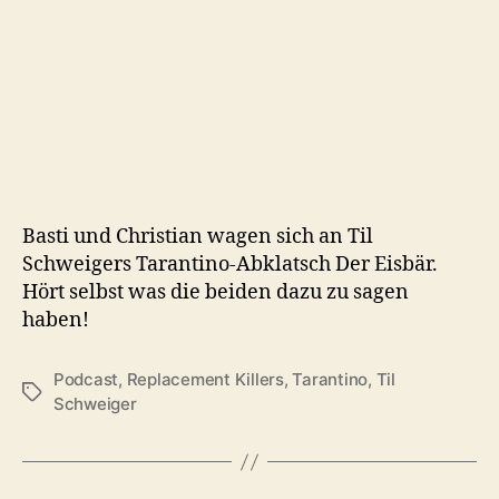
Basti und Christian wagen sich an Til
Schweigers Tarantino-Abklatsch Der Eisbär.
Hört selbst was die beiden dazu zu sagen
haben!
Podcast
,
Replacement Killers
,
Tarantino
,
Til
Schlagwörter
Schweiger