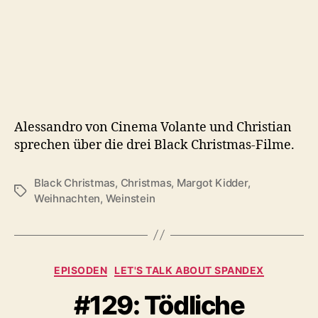
Alessandro von Cinema Volante und Christian
sprechen über die drei Black Christmas-Filme.
Black Christmas
,
Christmas
,
Margot Kidder
,
Schlagwörter
Weihnachten
,
Weinstein
Kategorien
EPISODEN
LET'S TALK ABOUT SPANDEX
#129: Tödliche